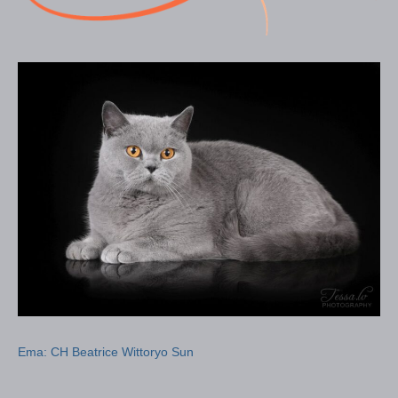
Ema: CH Beatrice Wittoryo Sun