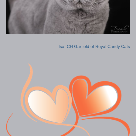
Isa: CH Garfield of Royal Candy Cats