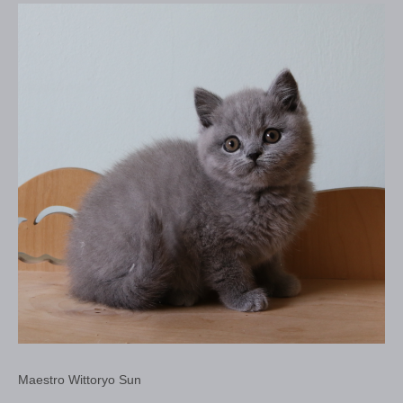
Maestro Wittoryo Sun