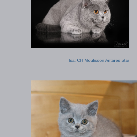
Isa: CH Moulisoon Antares Star