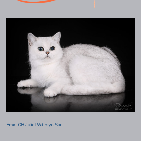
Ema: CH Juliet Wittoryo Sun