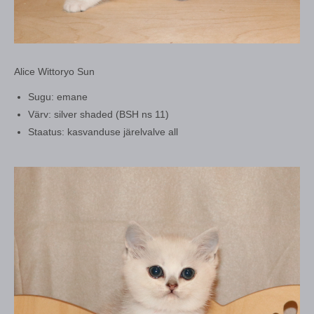
Alice Wittoryo Sun
Sugu: emane
Värv: silver shaded (BSH ns 11)
Staatus: kasvanduse järelvalve all