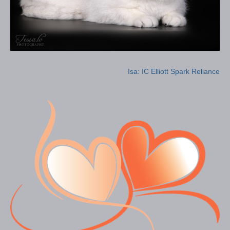
Isa: IC Elliott Spark Reliance