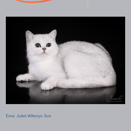
Ema: Juliet Wittoryo Sun