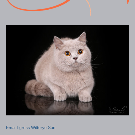
Ema:Tigress Wittoryo Sun