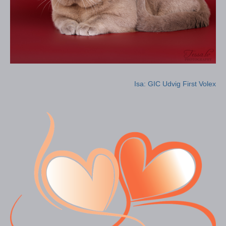
Isa: GIC Udvig First Volex