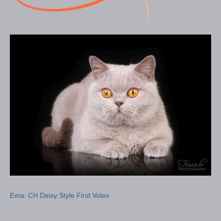
Ema: CH Deisy Style First Volex