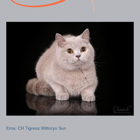
Ema: CH Tigress Wittoryo Sun