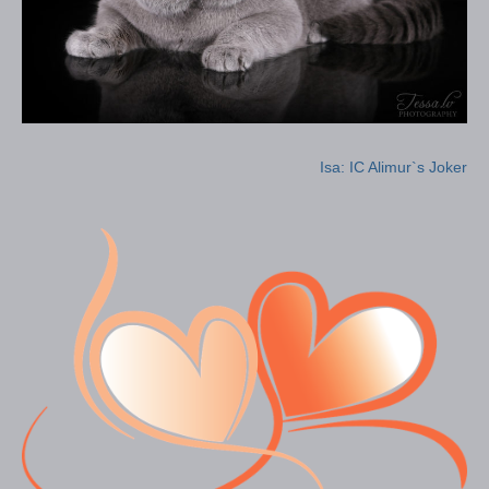
Isa: IC Alimur`s Joker