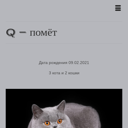
Q — помёт
Дата рождения 09.02.2021
3 кота и 2 кошки