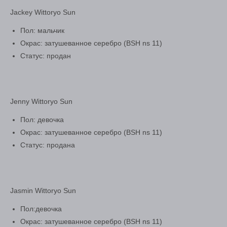
Jackey Wittoryo Sun
Пол: мальчик
Окрас: затушеванное серебро (BSH ns 11)
Статус: продан
Jenny Wittoryo Sun
Пол: девочка
Окрас: затушеванное серебро (BSH ns 11)
Статус: продана
Jasmin Wittoryo Sun
Пол:девочка
Окрас: затушеванное серебро (BSH ns 11)