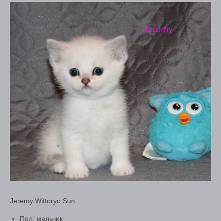
Jeremy Wittoryo Sun
Пол: мальчик