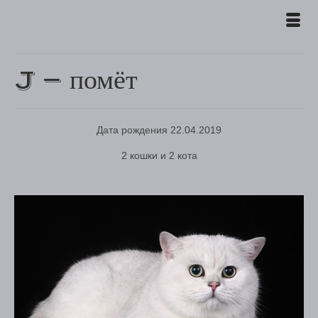
J — помёт
Дата рождения 22.04.2019
2 кошки и 2 кота