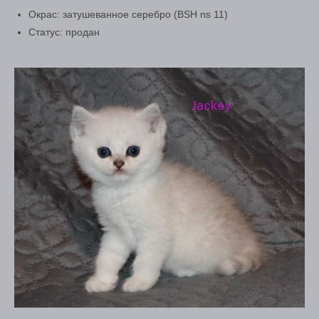
Окрас: затушеванное серебро (BSH ns 11)
Статус: продан