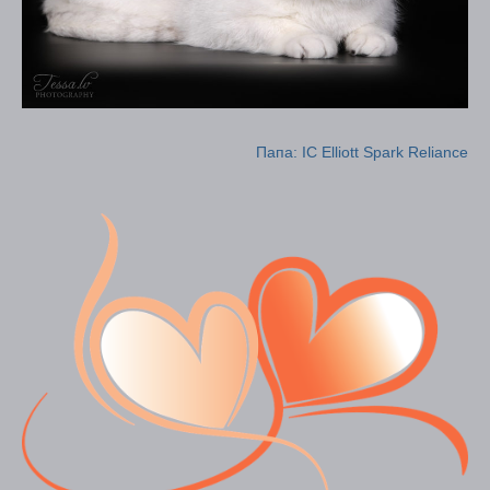
Папа: IC Elliott Spark Reliance