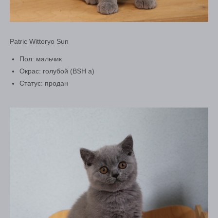
Patric Wittoryo Sun
Пол: мальчик
Окрас: голубой (BSH a)
Статус: продан