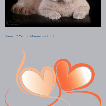
Папа: IC Yambo Marvelous Lord