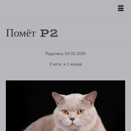
Помёт P2
Родолись 24.03.2025
2 кота и 1 кошка