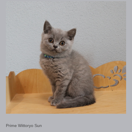
Prime Wittoryo Sun