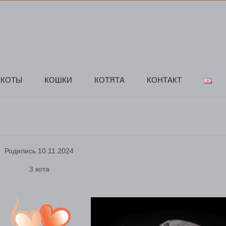
КОТЫ
КОШКИ
КОТЯТА
КОНТАКТ
Родились 10.11.2024
3 кота