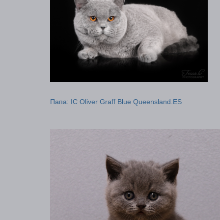
Папа: IC Oliver Graff Blue Queensland.ES