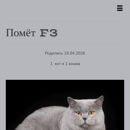
Помёт F3
Родились 19.04.2026
1 кот и 1 кошка