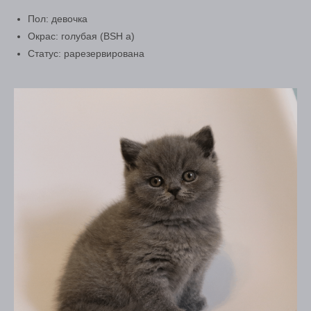
Пол: девочка
Окрас: голубая (BSH a)
Статус: рарезервирована