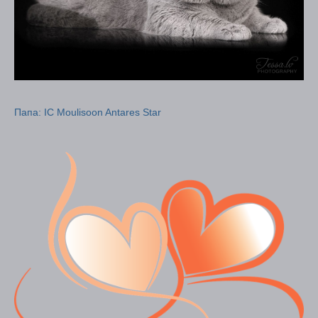
Папа: IC Moulisoon Antares Star