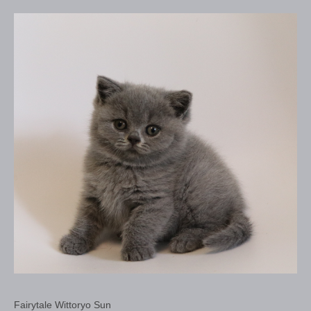
Fairytale Wittoryo Sun