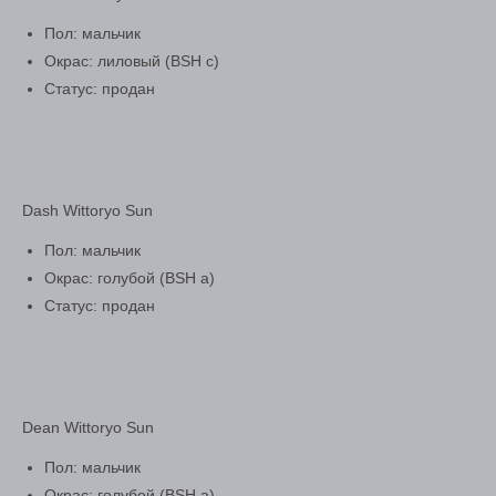
Пол: мальчик
Окрас: лиловый (BSH c)
Статус: продан
Dash Wittoryo Sun
Пол: мальчик
Окрас: голубой (BSH а)
Статус: продан
Dean Wittoryo Sun
Пол: мальчик
Окрас: голубой (BSH а)