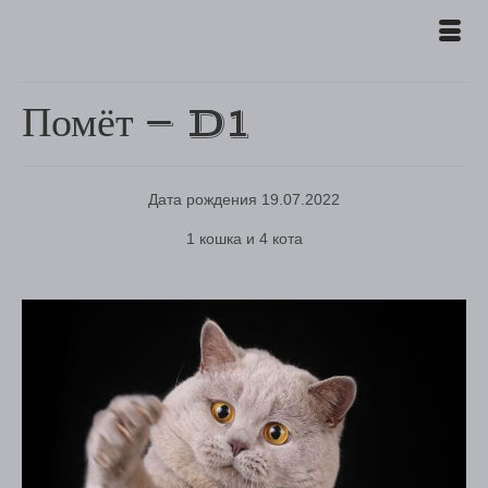
Помёт — D1
Дата рождения 19.07.2022
1 кошка и 4 кота