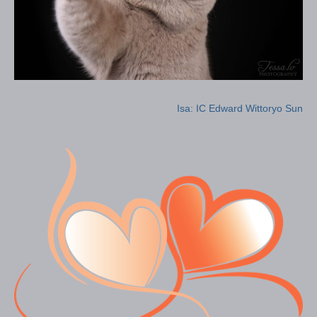
Isa: IC Edward Wittoryo Sun