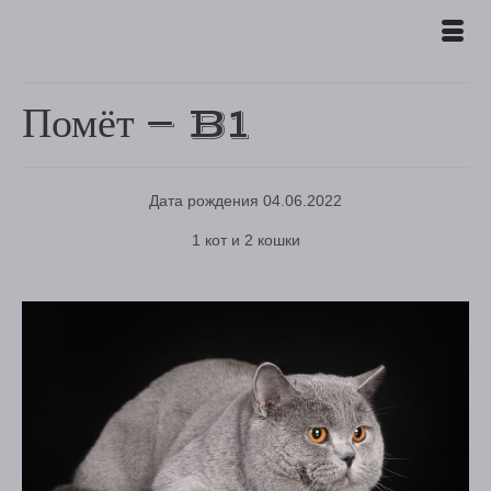
Помёт — B1
Дата рождения 04.06.2022
1 кот и 2 кошки