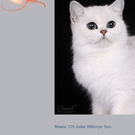
Мама: CH Juliet Wittoryo Sun