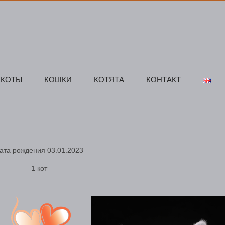
КОТЫ
КОШКИ
КОТЯТА
КОНТАКТ
ата рождения 03.01.2023
1 кот