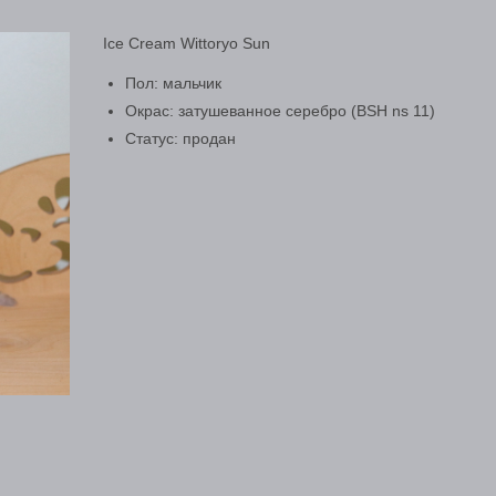
Ice Cream Wittoryo Sun
Пол: мальчик
Окрас: затушеванное серебро (BSH ns 11)
Статус: продан