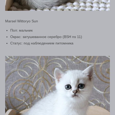
Marsel Wittoryo Sun
Пол: мальчик
Окрас: затушеванное серебро (BSH ns 11)
Статус: под наблюдением питомника