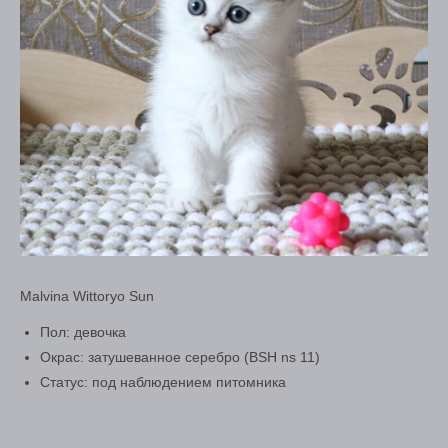
Malvina Wittoryo Sun
Пол: девочка
Окрас: затушеванное серебро (BSH ns 11)
Статус: под наблюдением питомника