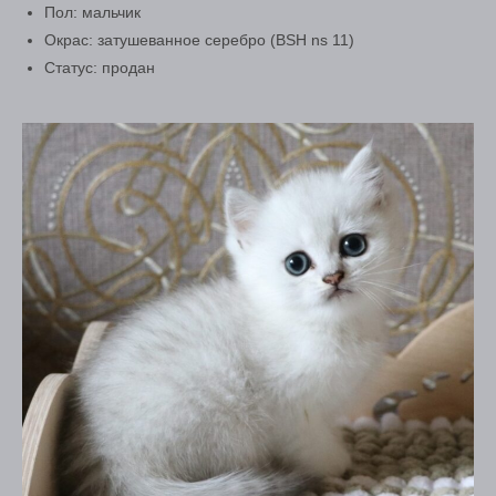
Пол: мальчик
Окрас: затушеванное серебро (BSH ns 11)
Статус: продан