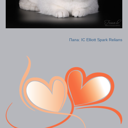
Папа: IC Elliott Spark Relians