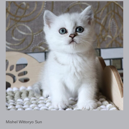
Mishel Wittoryo Sun