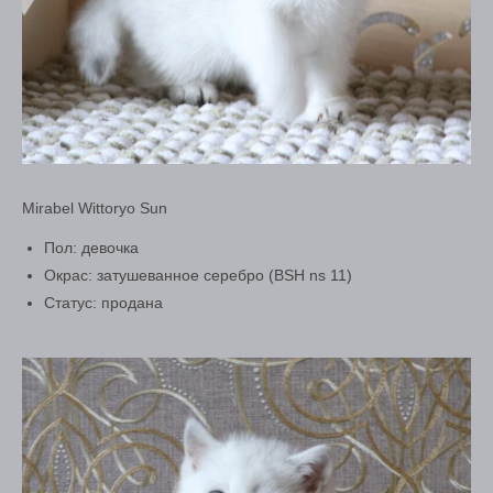
Mirabel Wittoryo Sun
Пол: девочка
Окрас: затушеванное серебро (BSH ns 11)
Статус: продана