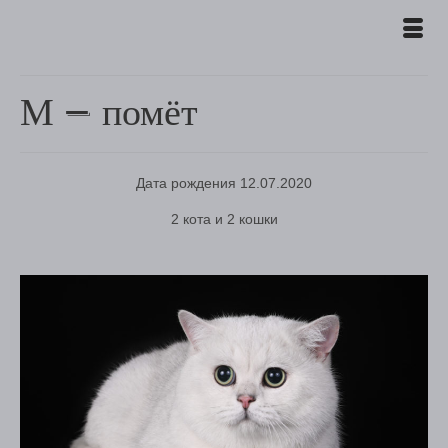
М — помёт
Дата рождения 12.07.2020
2 кота и 2 кошки